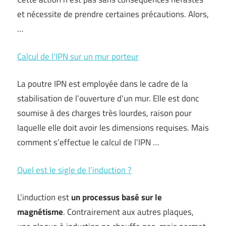
et nécessite de prendre certaines précautions. Alors,
…
Calcul de l’IPN sur un mur porteur
La poutre IPN est employée dans le cadre de la
stabilisation de l’ouverture d’un mur. Elle est donc
soumise à des charges très lourdes, raison pour
laquelle elle doit avoir les dimensions requises. Mais
comment s’effectue le calcul de l’IPN …
Quel est le sigle de l’induction ?
L’induction est
un processus basé sur le
magnétisme
. Contrairement aux autres plaques,