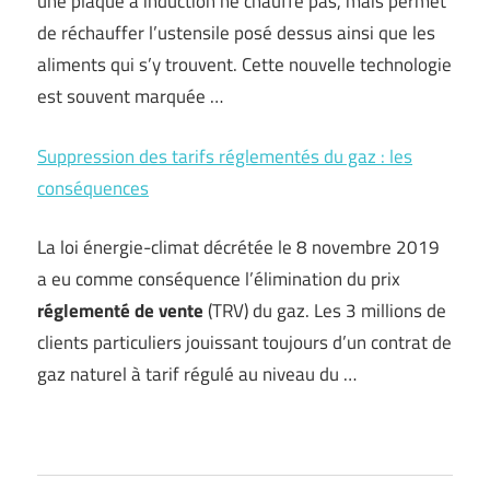
une plaque à induction ne chauffe pas, mais permet
de réchauffer l’ustensile posé dessus ainsi que les
aliments qui s’y trouvent. Cette nouvelle technologie
est souvent marquée …
Suppression des tarifs réglementés du gaz : les
conséquences
La loi énergie-climat décrétée le 8 novembre 2019
a eu comme conséquence l’élimination du prix
réglementé de vente
(TRV) du gaz. Les 3 millions de
clients particuliers jouissant toujours d’un contrat de
gaz naturel à tarif régulé au niveau du …