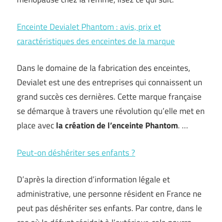
Enceinte Devialet Phantom : avis, prix et
caractéristiques des enceintes de la marque
Dans le domaine de la fabrication des enceintes,
Devialet est une des entreprises qui connaissent un
grand succès ces dernières. Cette marque française
se démarque à travers une révolution qu’elle met en
place avec
la création de l’enceinte Phantom
. …
Peut-on déshériter ses enfants ?
D’après la direction d’information légale et
administrative, une personne résident en France ne
peut pas déshériter ses enfants. Par contre, dans le