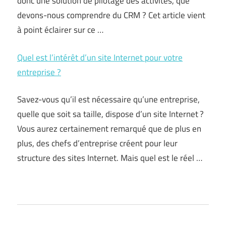
donc une solution de pilotage des activités, que
devons-nous comprendre du CRM ? Cet article vient
à point éclairer sur ce …
Quel est l’intérêt d’un site Internet pour votre
entreprise ?
Savez-vous qu’il est nécessaire qu’une entreprise,
quelle que soit sa taille, dispose d’un site Internet ?
Vous aurez certainement remarqué que de plus en
plus, des chefs d’entreprise créent pour leur
structure des sites Internet. Mais quel est le réel …