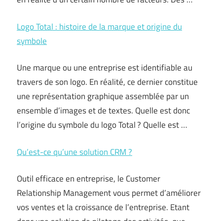
Logo Total : histoire de la marque et origine du
symbole
Une marque ou une entreprise est identifiable au
travers de son logo. En réalité, ce dernier constitue
une représentation graphique assemblée par un
ensemble d’images et de textes. Quelle est donc
l’origine du symbole du logo Total ? Quelle est …
Qu’est-ce qu’une solution CRM ?
Outil efficace en entreprise, le Customer
Relationship Management vous permet d’améliorer
vos ventes et la croissance de l’entreprise. Etant