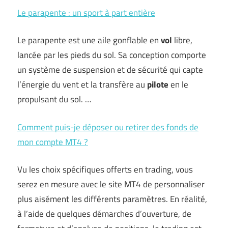
Le parapente : un sport à part entière
Le parapente est une aile gonflable en
vol
libre,
lancée par les pieds du sol. Sa conception comporte
un système de suspension et de sécurité qui capte
l’énergie du vent et la transfère au
pilote
en le
propulsant du sol. …
Comment puis-je déposer ou retirer des fonds de
mon compte MT4 ?
Vu les choix spécifiques offerts en trading, vous
serez en mesure avec le site MT4 de personnaliser
plus aisément les différents paramètres. En réalité,
à l’aide de quelques démarches d’ouverture, de