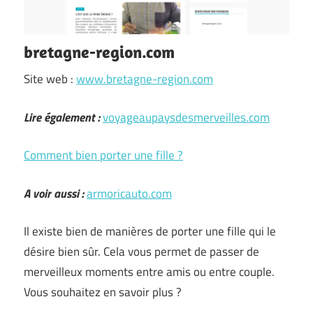
bretagne-region.com
Site web :
www.bretagne-region.com
Lire également :
voyageaupaysdesmerveilles.com
Comment bien porter une fille ?
A voir aussi :
armoricauto.com
Il existe bien de manières de porter une fille qui le
désire bien sûr. Cela vous permet de passer de
merveilleux moments entre amis ou entre couple.
Vous souhaitez en savoir plus ?