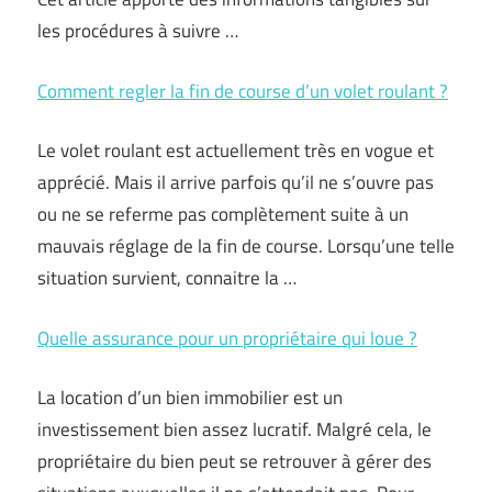
les procédures à suivre …
Comment regler la fin de course d’un volet roulant ?
Le volet roulant est actuellement très en vogue et
apprécié. Mais il arrive parfois qu’il ne s’ouvre pas
ou ne se referme pas complètement suite à un
mauvais réglage de la fin de course. Lorsqu’une telle
situation survient, connaitre la …
Quelle assurance pour un propriétaire qui loue ?
La location d’un bien immobilier est un
investissement bien assez lucratif. Malgré cela, le
propriétaire du bien peut se retrouver à gérer des