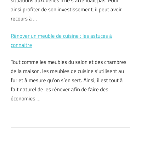
situations auxquelles il ne s’attendait pas. Pour
ainsi profiter de son investissement, il peut avoir
recours à …
Rénover un meuble de cuisine : les astuces à
connaitre
Tout comme les meubles du salon et des chambres
de la maison, les meubles de cuisine s’utilisent au
fur et à mesure qu’on s’en sert. Ainsi, il est tout à
fait naturel de les rénover afin de faire des
économies …