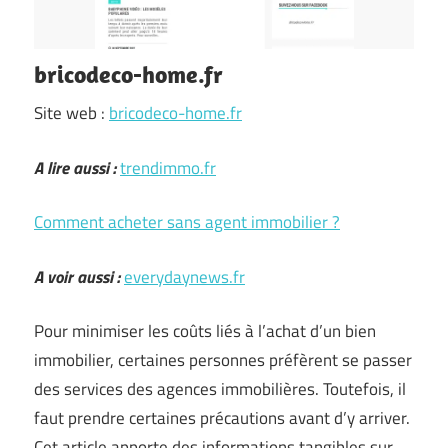
bricodeco-home.fr
Site web :
bricodeco-home.fr
A lire aussi :
trendimmo.fr
Comment acheter sans agent immobilier ?
A voir aussi :
everydaynews.fr
Pour minimiser les coûts liés à l’achat d’un bien
immobilier, certaines personnes préfèrent se passer
des services des agences immobilières. Toutefois, il
faut prendre certaines précautions avant d’y arriver.
Cet article apporte des informations tangibles sur