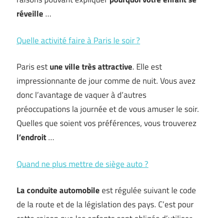
réveille
…
Quelle activité faire à Paris le soir ?
Paris est
une ville très attractive
. Elle est
impressionnante de jour comme de nuit. Vous avez
donc l’avantage de vaquer à d’autres
préoccupations la journée et de vous amuser le soir.
Quelles que soient vos préférences, vous trouverez
l’endroit
…
Quand ne plus mettre de siège auto ?
La conduite automobile
est régulée suivant le code
de la route et de la législation des pays. C’est pour