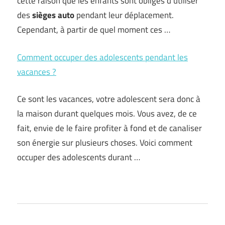
cette raison que les enfants sont obligés d’utiliser
des
sièges auto
pendant leur déplacement.
Cependant, à partir de quel moment ces …
Comment occuper des adolescents pendant les
vacances ?
Ce sont les vacances, votre adolescent sera donc à
la maison durant quelques mois. Vous avez, de ce
fait, envie de le faire profiter à fond et de canaliser
son énergie sur plusieurs choses. Voici comment
occuper des adolescents durant …