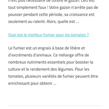
n’est plus nécessaire de tondre le gazon. Ceci est
tout simplement faux ! Votre gazon n’arrête pas de
pousser pendant cette période, sa croissance est
seulement au ralenti. Alors, quelle est …
Quel est le meilleur fumier pour les tomates ?
Le fumier est un engrais à base de litière et
d’excréments d’animaux. Ce mélange offre de
nombreux nutriments essentiels pour booster la
culture et le rendement des légumes. Pour les
tomates, plusieurs variétés de fumier peuvent être
enrichissant pour obtenir …