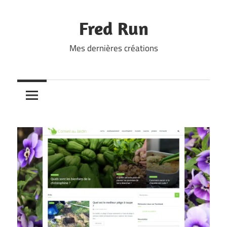
Skip
to
Fred Run
content
Mes dernières créations