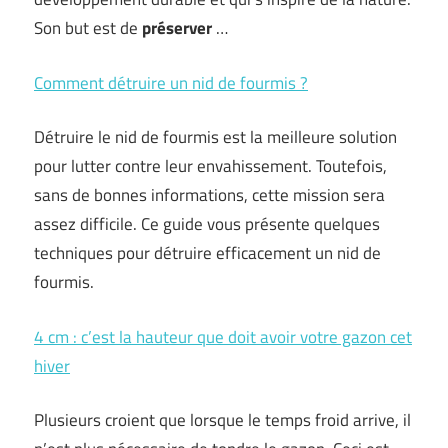
Son but est de
préserver
…
Comment détruire un nid de fourmis ?
Détruire le nid de fourmis est la meilleure solution
pour lutter contre leur envahissement. Toutefois,
sans de bonnes informations, cette mission sera
assez difficile. Ce guide vous présente quelques
techniques pour détruire efficacement un nid de
fourmis.
4 cm : c’est la hauteur que doit avoir votre gazon cet
hiver
Plusieurs croient que lorsque le temps froid arrive, il