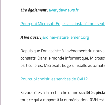
Lire également :
everydaynews.fr
Pourquoi Microsoft Edge s’est installé tout seul
A lire aussi :
jardiner-naturellement.org
Depuis que l’on assiste à l’avènement du nouve
constats. Dans le monde informatique, Microsoft
particulières. Microsoft Edge s’installe automat
Pourquoi choisir les services de OVH ?
Si vous êtes à la recherche d’une
société spéci
tout ce qui a rapport à la numérisation,
OVH
est 