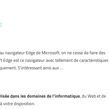
 ?
au navigateur Edge de Microsoft, on ne cesse de faire des
 Edge est ce navigateur avec tellement de caractéristiques
iquement. S’intéressant ainsi aux …
alisée dans les domaines de l’informatique
, du Web et de
à votre disposition.