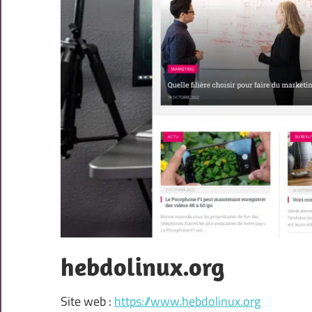
hebdolinux.org
Site web :
https://www.hebdolinux.org