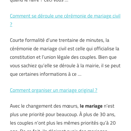
Comment se déroule une cérémonie de mariage civil
?
Courte formalité d’une trentaine de minutes, la
cérémonie de mariage civil est celle qui officialise la
constitution et l’union légale des couples. Bien que
vous sachiez qu’elle se déroule à la mairie, il se peut
que certaines informations à ce …
Comment organiser un mariage original ?
Avec le changement des mœurs,
le mariage
n’est
plus une priorité pour beaucoup. À plus de 30 ans,
les couples n’ont plus les mêmes priorités qu’à 20