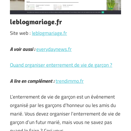
leblogmariage.fr
Site web :
leblogmariage.fr
A voir aussi :
everydaynews.fr
Quand organiser enterrement de vie de garçon ?
A lire en complément :
trendimmo.fr
L’enterrement de vie de garçon est un événement
organisé par les garçons d’honneur ou les amis du
marié. Vous devez organiser l’enterrement de vie de
garçon d’un futur marié, mais vous ne savez pas
quand le faire ? Ceci vous …