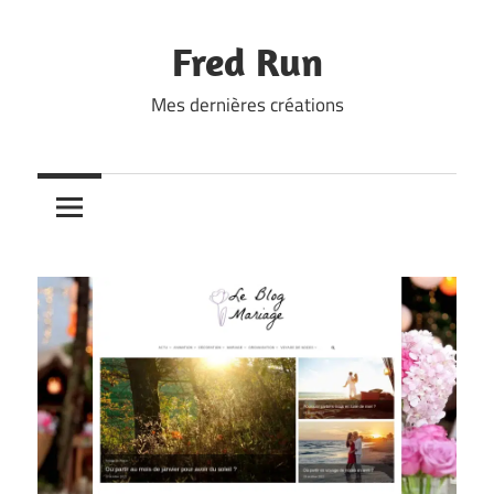
Skip
to
Fred Run
content
Mes dernières créations