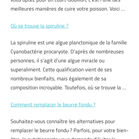
meilleures manières de cuire votre poisson. Voici …
Où se trouve la spiruline ?
La spiruline est une algue planctonique de la famille
Cyanobactérie procaryote. D’après de nombreuses
personnes, il s’agit d’une algue miracle ou
superaliment. Cette qualification vient de ses
nombreux bienfaits, mais également de sa
composition incroyable. Toutefois, où se trouve la …
Comment remplacer le beurre fondu ?
Souhaitez-vous connaître les alternatives pour
remplacer le beurre fondu ? Parfois, pour votre bien-