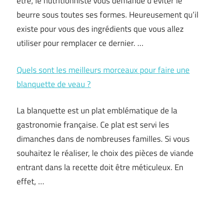
être, le nutritionniste vous demande d’éviter le
beurre sous toutes ses formes. Heureusement qu’il
existe pour vous des ingrédients que vous allez
utiliser pour remplacer ce dernier. …
Quels sont les meilleurs morceaux pour faire une
blanquette de veau ?
La blanquette est un plat emblématique de la
gastronomie française. Ce plat est servi les
dimanches dans de nombreuses familles. Si vous
souhaitez le réaliser, le choix des pièces de viande
entrant dans la recette doit être méticuleux. En
effet, …