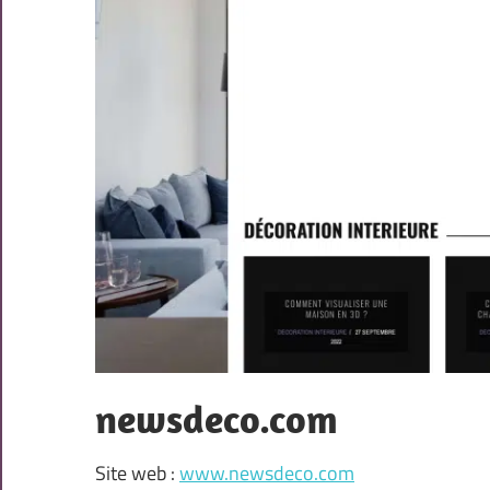
newsdeco.com
Site web :
www.newsdeco.com